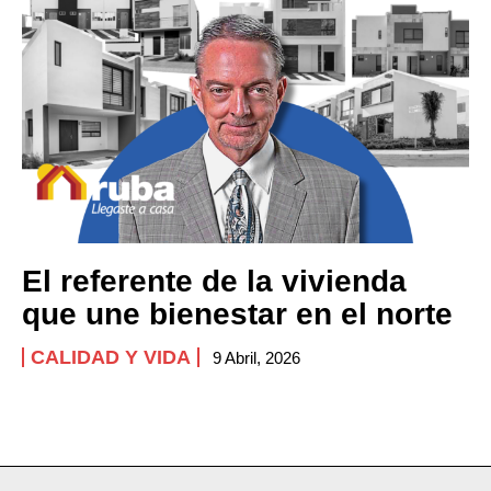
El referente de la vivienda
que une bienestar en el norte
CALIDAD Y VIDA
9 Abril, 2026