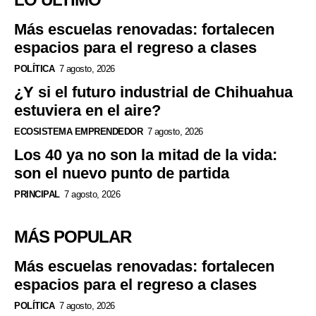
Más escuelas renovadas: fortalecen
espacios para el regreso a clases
POLÍTICA
7 agosto, 2026
¿Y si el futuro industrial de Chihuahua
estuviera en el aire?
ECOSISTEMA EMPRENDEDOR
7 agosto, 2026
Los 40 ya no son la mitad de la vida:
son el nuevo punto de partida
PRINCIPAL
7 agosto, 2026
MÁS POPULAR
Más escuelas renovadas: fortalecen
espacios para el regreso a clases
POLÍTICA
7 agosto, 2026