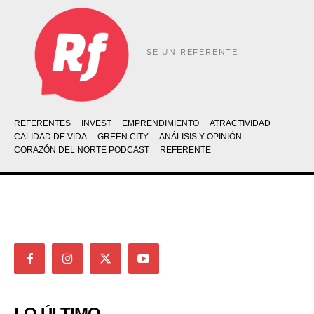
SÉ UN REFERENTE
REFERENTES
INVEST
EMPRENDIMIENTO
ATRACTIVIDAD
CALIDAD DE VIDA
GREEN CITY
ANÁLISIS Y OPINIÓN
CORAZÓN DEL NORTE PODCAST
REFERENTE
LO ÚLTIMO