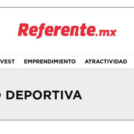
NVEST
EMPRENDIMIENTO
ATRACTIVIDAD
 DEPORTIVA