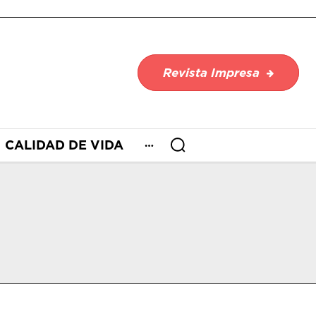
Revista Impresa
CALIDAD DE VIDA