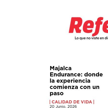
Majalca
Endurance: donde
la experiencia
comienza con un
paso
CALIDAD DE VIDA
20 Junio, 2026