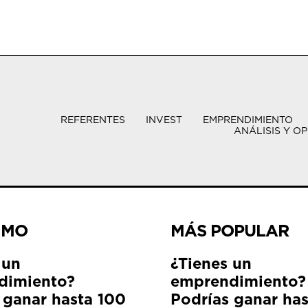
REFERENTES
INVEST
EMPRENDIMIENTO
ANÁLISIS Y OP
IMO
MÁS POPULAR
 un
¿Tienes un
dimiento?
emprendimiento?
 ganar hasta 100
Podrías ganar ha