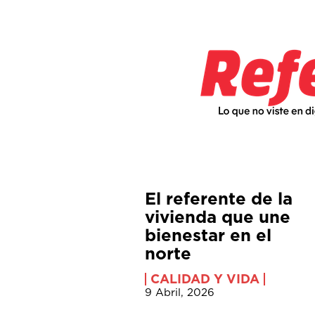
El referente de la
vivienda que une
bienestar en el
norte
CALIDAD Y VIDA
9 Abril, 2026