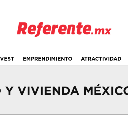
NVEST
EMPRENDIMIENTO
ATRACTIVIDAD
 Y VIVIENDA MÉXIC