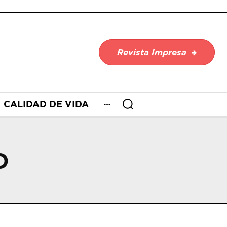
Revista Impresa
CALIDAD DE VIDA
O