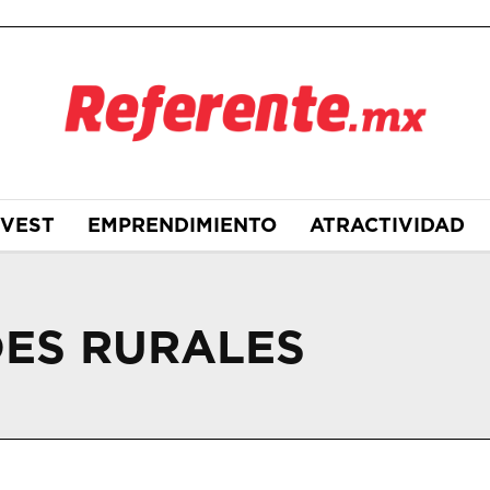
NVEST
EMPRENDIMIENTO
ATRACTIVIDAD
ES RURALES