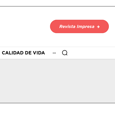
Revista Impresa
CALIDAD DE VIDA