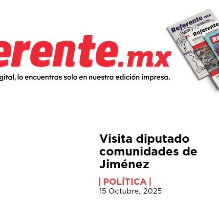
Visita diputado
comunidades de
Jiménez
POLÍTICA
15 Octubre, 2025