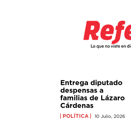
Entrega diputado
despensas a
familias de Lázaro
Cárdenas
POLÍTICA
10 Julio, 2026