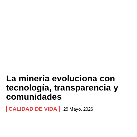
La minería evoluciona con
tecnología, transparencia y
comunidades
CALIDAD DE VIDA
29 Mayo, 2026