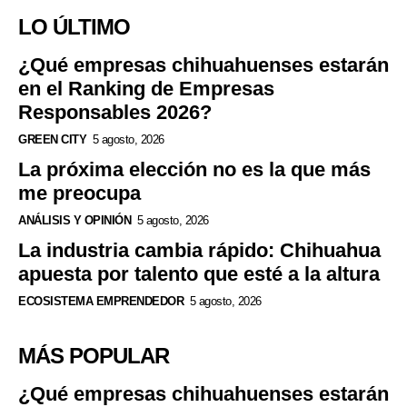
LO ÚLTIMO
¿Qué empresas chihuahuenses estarán
en el Ranking de Empresas
Responsables 2026?
GREEN CITY
5 agosto, 2026
La próxima elección no es la que más
me preocupa
ANÁLISIS Y OPINIÓN
5 agosto, 2026
La industria cambia rápido: Chihuahua
apuesta por talento que esté a la altura
ECOSISTEMA EMPRENDEDOR
5 agosto, 2026
MÁS POPULAR
¿Qué empresas chihuahuenses estarán