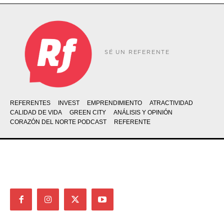
SÉ UN REFERENTE
REFERENTES
INVEST
EMPRENDIMIENTO
ATRACTIVIDAD
CALIDAD DE VIDA
GREEN CITY
ANÁLISIS Y OPINIÓN
CORAZÓN DEL NORTE PODCAST
REFERENTE