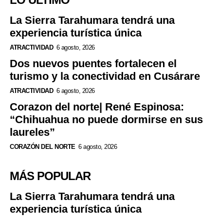
La Sierra Tarahumara tendrá una
experiencia turística única
ATRACTIVIDAD
6 agosto, 2026
Dos nuevos puentes fortalecen el
turismo y la conectividad en Cusárare
ATRACTIVIDAD
6 agosto, 2026
Corazon del norte| René Espinosa:
“Chihuahua no puede dormirse en sus
laureles”
CORAZÓN DEL NORTE
6 agosto, 2026
MÁS POPULAR
La Sierra Tarahumara tendrá una
experiencia turística única