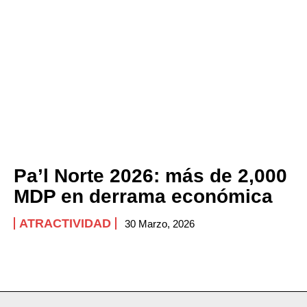
Pa’l Norte 2026: más de 2,000
MDP en derrama económica
ATRACTIVIDAD
30 Marzo, 2026