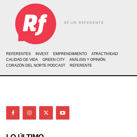
SÉ UN REFERENTE
REFERENTES
INVEST
EMPRENDIMIENTO
ATRACTIVIDAD
CALIDAD DE VIDA
GREEN CITY
ANÁLISIS Y OPINIÓN
CORAZÓN DEL NORTE PODCAST
REFERENTE
LO ÚLTIMO