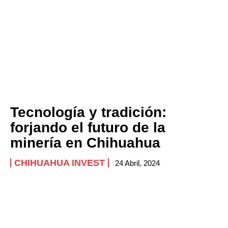
Tecnología y tradición:
forjando el futuro de la
minería en Chihuahua
CHIHUAHUA INVEST
24 Abril, 2024