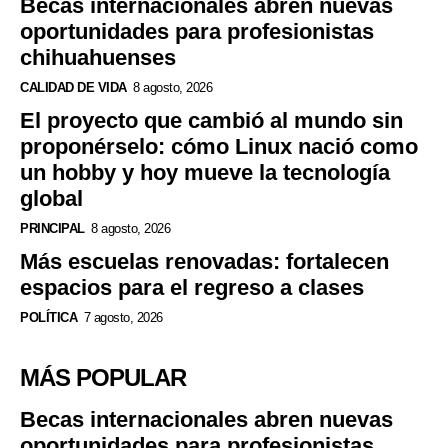
Becas internacionales abren nuevas
oportunidades para profesionistas
chihuahuenses
CALIDAD DE VIDA
8 agosto, 2026
El proyecto que cambió al mundo sin
proponérselo: cómo Linux nació como
un hobby y hoy mueve la tecnología
global
PRINCIPAL
8 agosto, 2026
Más escuelas renovadas: fortalecen
espacios para el regreso a clases
POLÍTICA
7 agosto, 2026
MÁS POPULAR
Becas internacionales abren nuevas
oportunidades para profesionistas