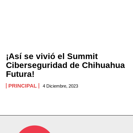
¡Así se vivió el Summit
Ciberseguridad de Chihuahua
Futura!
PRINCIPAL
4 Diciembre, 2023