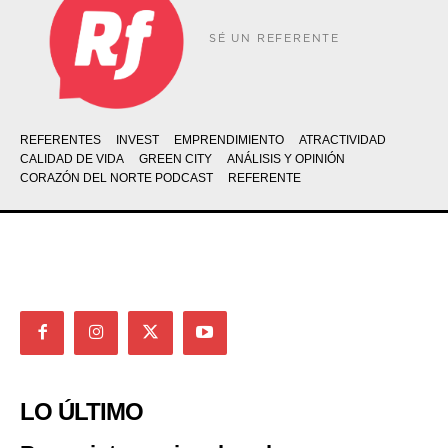
SÉ UN REFERENTE
REFERENTES
INVEST
EMPRENDIMIENTO
ATRACTIVIDAD
CALIDAD DE VIDA
GREEN CITY
ANÁLISIS Y OPINIÓN
CORAZÓN DEL NORTE PODCAST
REFERENTE
LO ÚLTIMO