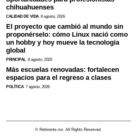
chihuahuenses
CALIDAD DE VIDA
8 agosto, 2026
El proyecto que cambió al mundo sin
proponérselo: cómo Linux nació como
un hobby y hoy mueve la tecnología
global
PRINCIPAL
8 agosto, 2026
Más escuelas renovadas: fortalecen
espacios para el regreso a clases
POLÍTICA
7 agosto, 2026
© Referente.mx. All Rights Reserved.