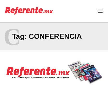
C
Tag:
CONFERENCIA