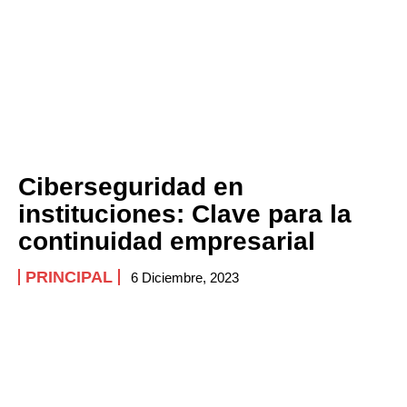
Ciberseguridad en
instituciones: Clave para la
continuidad empresarial
PRINCIPAL
6 Diciembre, 2023