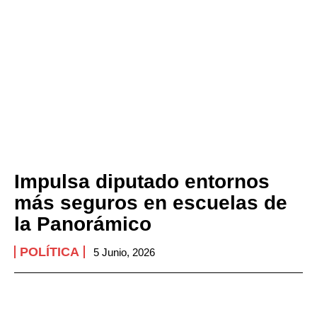
Impulsa diputado entornos
más seguros en escuelas de
la Panorámico
POLÍTICA
5 Junio, 2026