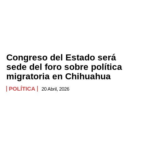
Congreso del Estado será
sede del foro sobre política
migratoria en Chihuahua
POLÍTICA
20 Abril, 2026