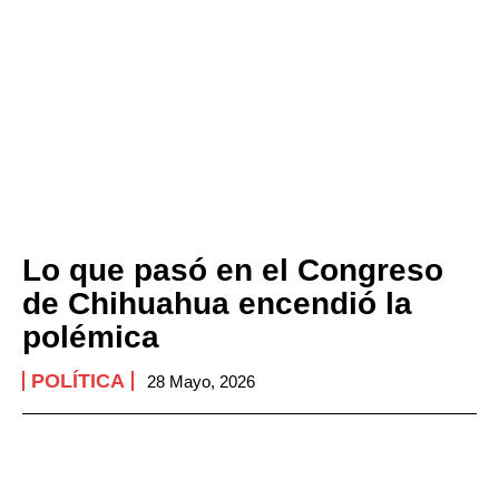
Lo que pasó en el Congreso
de Chihuahua encendió la
polémica
POLÍTICA
28 Mayo, 2026