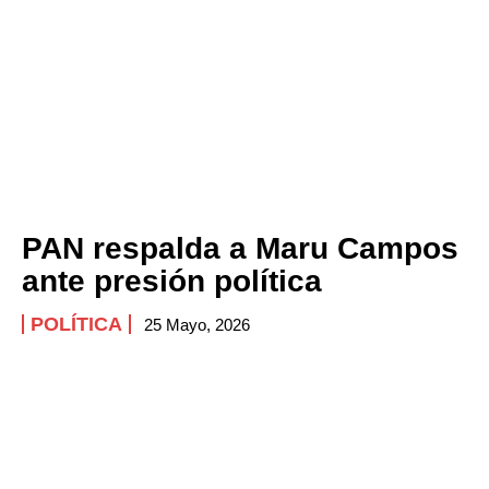
PAN respalda a Maru Campos
ante presión política
POLÍTICA
25 Mayo, 2026