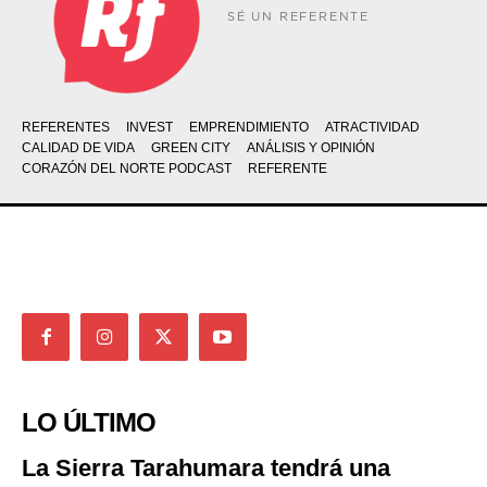
SÉ UN REFERENTE
REFERENTES
INVEST
EMPRENDIMIENTO
ATRACTIVIDAD
CALIDAD DE VIDA
GREEN CITY
ANÁLISIS Y OPINIÓN
CORAZÓN DEL NORTE PODCAST
REFERENTE
LO ÚLTIMO
La Sierra Tarahumara tendrá una