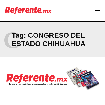
C
Tag:
CONGRESO DEL
ESTADO CHIHUAHUA