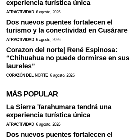
experiencia turística única
ATRACTIVIDAD
6 agosto, 2026
Dos nuevos puentes fortalecen el
turismo y la conectividad en Cusárare
ATRACTIVIDAD
6 agosto, 2026
Corazon del norte| René Espinosa:
“Chihuahua no puede dormirse en sus
laureles”
CORAZÓN DEL NORTE
6 agosto, 2026
MÁS POPULAR
La Sierra Tarahumara tendrá una
experiencia turística única
ATRACTIVIDAD
6 agosto, 2026
Dos nuevos puentes fortalecen el