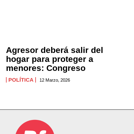
Agresor deberá salir del
hogar para proteger a
menores: Congreso
POLÍTICA
12 Marzo, 2026