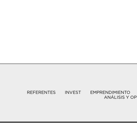
REFERENTES
INVEST
EMPRENDIMIENTO
ANÁLISIS Y OP