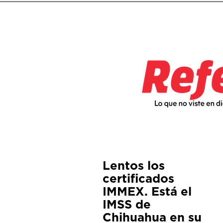
Lentos los
certificados
IMMEX. Está el
IMSS de
Chihuahua en su