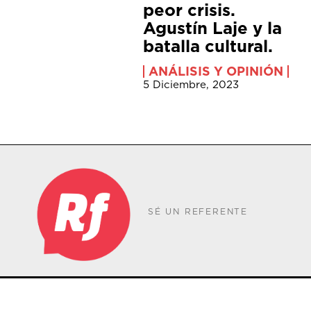
peor crisis.
Agustín Laje y la
batalla cultural.
ANÁLISIS Y OPINIÓN
5 Diciembre, 2023
SÉ UN REFERENTE