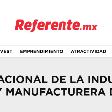
NVEST
EMPRENDIMIENTO
ATRACTIVIDAD
CIONAL DE LA IND
 MANUFACTURERA 