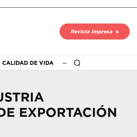
Revista Impresa
CALIDAD DE VIDA
USTRIA
DE EXPORTACIÓN