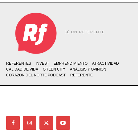
SÉ UN REFERENTE
REFERENTES
INVEST
EMPRENDIMIENTO
ATRACTIVIDAD
CALIDAD DE VIDA
GREEN CITY
ANÁLISIS Y OPINIÓN
CORAZÓN DEL NORTE PODCAST
REFERENTE