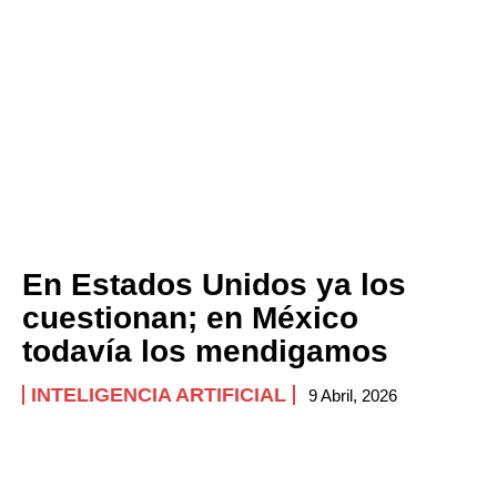
En Estados Unidos ya los
cuestionan; en México
todavía los mendigamos
INTELIGENCIA ARTIFICIAL
9 Abril, 2026