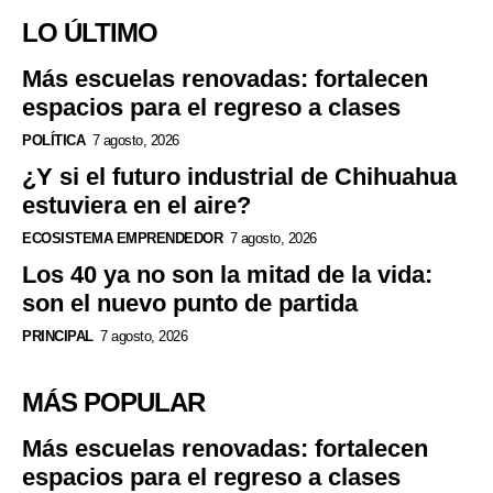
LO ÚLTIMO
Más escuelas renovadas: fortalecen
espacios para el regreso a clases
POLÍTICA
7 agosto, 2026
¿Y si el futuro industrial de Chihuahua
estuviera en el aire?
ECOSISTEMA EMPRENDEDOR
7 agosto, 2026
Los 40 ya no son la mitad de la vida:
son el nuevo punto de partida
PRINCIPAL
7 agosto, 2026
MÁS POPULAR
Más escuelas renovadas: fortalecen
espacios para el regreso a clases