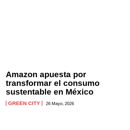
Amazon apuesta por
transformar el consumo
sustentable en México
GREEN CITY
26 Mayo, 2026