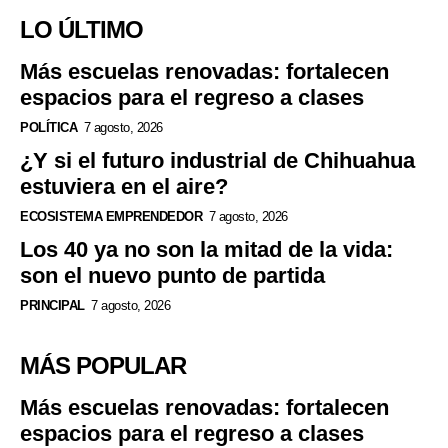
LO ÚLTIMO
Más escuelas renovadas: fortalecen
espacios para el regreso a clases
POLÍTICA
7 agosto, 2026
¿Y si el futuro industrial de Chihuahua
estuviera en el aire?
ECOSISTEMA EMPRENDEDOR
7 agosto, 2026
Los 40 ya no son la mitad de la vida:
son el nuevo punto de partida
PRINCIPAL
7 agosto, 2026
MÁS POPULAR
Más escuelas renovadas: fortalecen
espacios para el regreso a clases