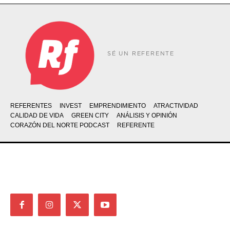
SÉ UN REFERENTE
REFERENTES
INVEST
EMPRENDIMIENTO
ATRACTIVIDAD
CALIDAD DE VIDA
GREEN CITY
ANÁLISIS Y OPINIÓN
CORAZÓN DEL NORTE PODCAST
REFERENTE