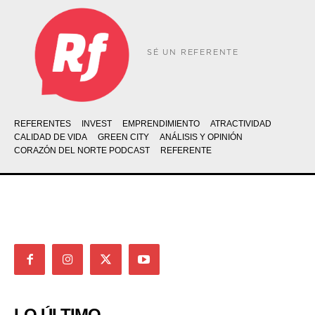
SÉ UN REFERENTE
REFERENTES
INVEST
EMPRENDIMIENTO
ATRACTIVIDAD
CALIDAD DE VIDA
GREEN CITY
ANÁLISIS Y OPINIÓN
CORAZÓN DEL NORTE PODCAST
REFERENTE
LO ÚLTIMO