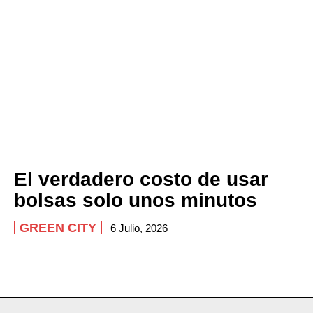
El verdadero costo de usar
bolsas solo unos minutos
GREEN CITY
6 Julio, 2026