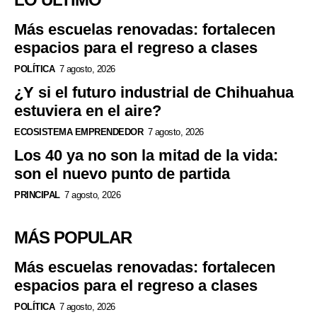
Más escuelas renovadas: fortalecen
espacios para el regreso a clases
POLÍTICA
7 agosto, 2026
¿Y si el futuro industrial de Chihuahua
estuviera en el aire?
ECOSISTEMA EMPRENDEDOR
7 agosto, 2026
Los 40 ya no son la mitad de la vida:
son el nuevo punto de partida
PRINCIPAL
7 agosto, 2026
MÁS POPULAR
Más escuelas renovadas: fortalecen
espacios para el regreso a clases
POLÍTICA
7 agosto, 2026