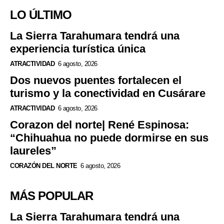
LO ÚLTIMO
La Sierra Tarahumara tendrá una
experiencia turística única
ATRACTIVIDAD
6 agosto, 2026
Dos nuevos puentes fortalecen el
turismo y la conectividad en Cusárare
ATRACTIVIDAD
6 agosto, 2026
Corazon del norte| René Espinosa:
“Chihuahua no puede dormirse en sus
laureles”
CORAZÓN DEL NORTE
6 agosto, 2026
MÁS POPULAR
La Sierra Tarahumara tendrá una