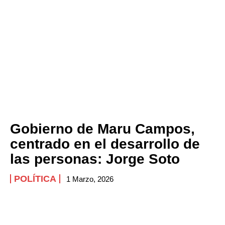
Gobierno de Maru Campos,
centrado en el desarrollo de
las personas: Jorge Soto
POLÍTICA
1 Marzo, 2026