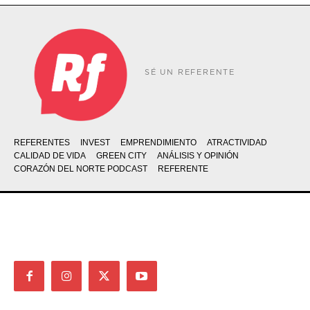
SÉ UN REFERENTE
REFERENTES
INVEST
EMPRENDIMIENTO
ATRACTIVIDAD
CALIDAD DE VIDA
GREEN CITY
ANÁLISIS Y OPINIÓN
CORAZÓN DEL NORTE PODCAST
REFERENTE