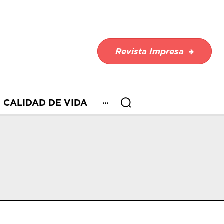
Revista Impresa
CALIDAD DE VIDA