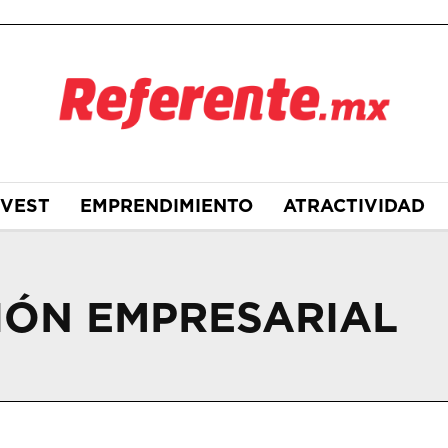
NVEST
EMPRENDIMIENTO
ATRACTIVIDAD
IÓN EMPRESARIAL