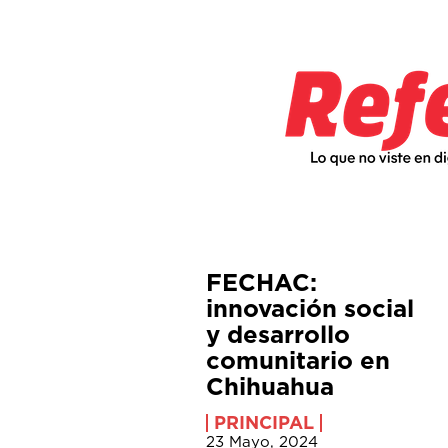
FECHAC:
innovación social
y desarrollo
comunitario en
Chihuahua
PRINCIPAL
23 Mayo, 2024