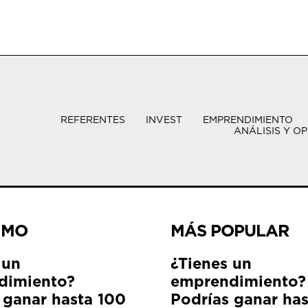
REFERENTES
INVEST
EMPRENDIMIENTO
ANÁLISIS Y OP
IMO
MÁS POPULAR
 un
¿Tienes un
dimiento?
emprendimiento?
 ganar hasta 100
Podrías ganar ha