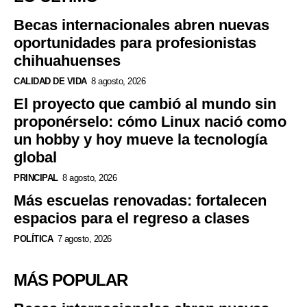
Becas internacionales abren nuevas
oportunidades para profesionistas
chihuahuenses
CALIDAD DE VIDA
8 agosto, 2026
El proyecto que cambió al mundo sin
proponérselo: cómo Linux nació como
un hobby y hoy mueve la tecnología
global
PRINCIPAL
8 agosto, 2026
Más escuelas renovadas: fortalecen
espacios para el regreso a clases
POLÍTICA
7 agosto, 2026
MÁS POPULAR