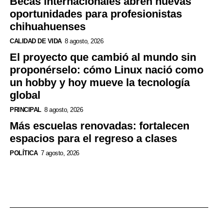
Becas internacionales abren nuevas
oportunidades para profesionistas
chihuahuenses
CALIDAD DE VIDA
8 agosto, 2026
El proyecto que cambió al mundo sin
proponérselo: cómo Linux nació como
un hobby y hoy mueve la tecnología
global
PRINCIPAL
8 agosto, 2026
Más escuelas renovadas: fortalecen
espacios para el regreso a clases
POLÍTICA
7 agosto, 2026