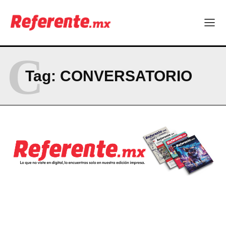
C
Tag:
CONVERSATORIO