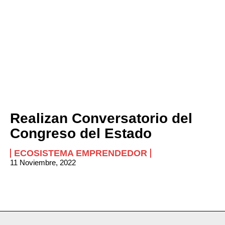
Realizan Conversatorio del
Congreso del Estado
ECOSISTEMA EMPRENDEDOR
11 Noviembre, 2022