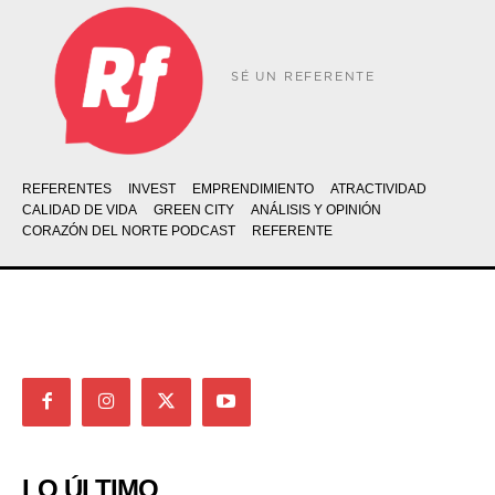
SÉ UN REFERENTE
REFERENTES
INVEST
EMPRENDIMIENTO
ATRACTIVIDAD
CALIDAD DE VIDA
GREEN CITY
ANÁLISIS Y OPINIÓN
CORAZÓN DEL NORTE PODCAST
REFERENTE
LO ÚLTIMO