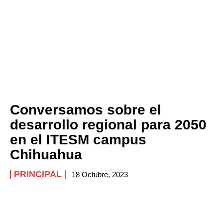
Conversamos sobre el
desarrollo regional para 2050
en el ITESM campus
Chihuahua
PRINCIPAL
18 Octubre, 2023