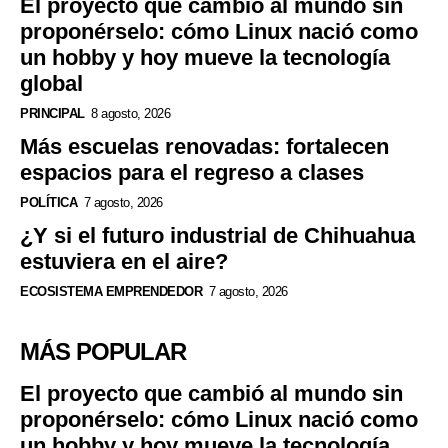
El proyecto que cambió al mundo sin
proponérselo: cómo Linux nació como
un hobby y hoy mueve la tecnología
global
PRINCIPAL
8 agosto, 2026
Más escuelas renovadas: fortalecen
espacios para el regreso a clases
POLÍTICA
7 agosto, 2026
¿Y si el futuro industrial de Chihuahua
estuviera en el aire?
ECOSISTEMA EMPRENDEDOR
7 agosto, 2026
MÁS POPULAR
El proyecto que cambió al mundo sin
proponérselo: cómo Linux nació como
un hobby y hoy mueve la tecnología