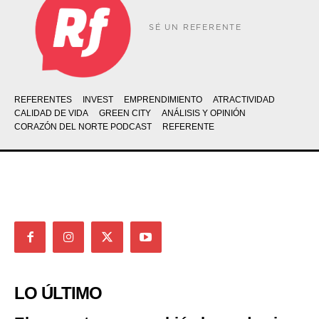
SÉ UN REFERENTE
REFERENTES
INVEST
EMPRENDIMIENTO
ATRACTIVIDAD
CALIDAD DE VIDA
GREEN CITY
ANÁLISIS Y OPINIÓN
CORAZÓN DEL NORTE PODCAST
REFERENTE
LO ÚLTIMO