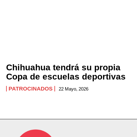
Chihuahua tendrá su propia
Copa de escuelas deportivas
PATROCINADOS
22 Mayo, 2026