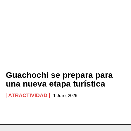
Guachochi se prepara para
una nueva etapa turística
ATRACTIVIDAD
1 Julio, 2026