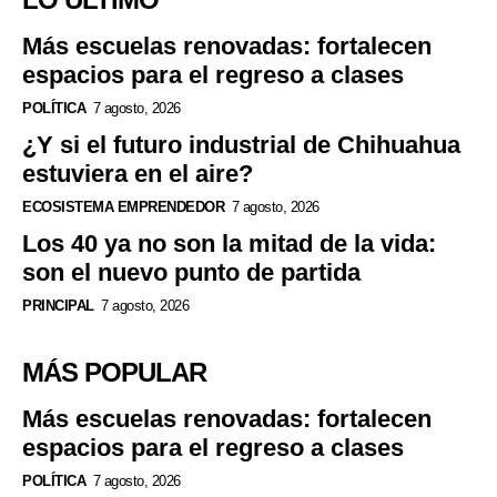
Más escuelas renovadas: fortalecen
espacios para el regreso a clases
POLÍTICA
7 agosto, 2026
¿Y si el futuro industrial de Chihuahua
estuviera en el aire?
ECOSISTEMA EMPRENDEDOR
7 agosto, 2026
Los 40 ya no son la mitad de la vida:
son el nuevo punto de partida
PRINCIPAL
7 agosto, 2026
MÁS POPULAR
Más escuelas renovadas: fortalecen
espacios para el regreso a clases
POLÍTICA
7 agosto, 2026