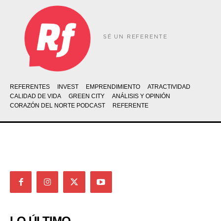
SÉ UN REFERENTE
REFERENTES
INVEST
EMPRENDIMIENTO
ATRACTIVIDAD
CALIDAD DE VIDA
GREEN CITY
ANÁLISIS Y OPINIÓN
CORAZÓN DEL NORTE PODCAST
REFERENTE
LO ÚLTIMO