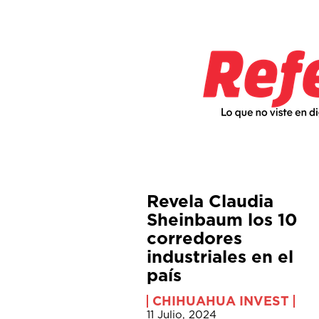
Revela Claudia
Sheinbaum los 10
corredores
industriales en el
país
CHIHUAHUA INVEST
11 Julio, 2024