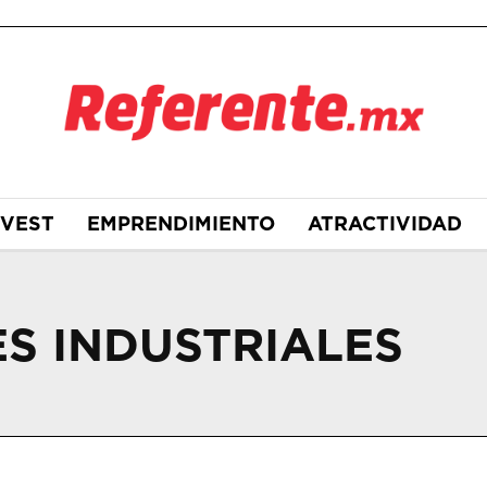
NVEST
EMPRENDIMIENTO
ATRACTIVIDAD
S INDUSTRIALES