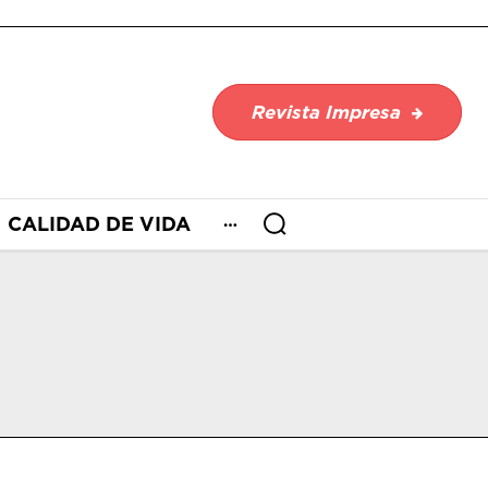
Revista Impresa
CALIDAD DE VIDA