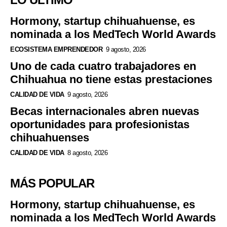
Hormony, startup chihuahuense, es
nominada a los MedTech World Awards
ECOSISTEMA EMPRENDEDOR
9 agosto, 2026
Uno de cada cuatro trabajadores en
Chihuahua no tiene estas prestaciones
CALIDAD DE VIDA
9 agosto, 2026
Becas internacionales abren nuevas
oportunidades para profesionistas
chihuahuenses
CALIDAD DE VIDA
8 agosto, 2026
MÁS POPULAR
Hormony, startup chihuahuense, es
nominada a los MedTech World Awards