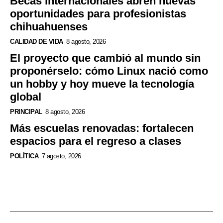
Becas internacionales abren nuevas
oportunidades para profesionistas
chihuahuenses
CALIDAD DE VIDA
8 agosto, 2026
El proyecto que cambió al mundo sin
proponérselo: cómo Linux nació como
un hobby y hoy mueve la tecnología
global
PRINCIPAL
8 agosto, 2026
Más escuelas renovadas: fortalecen
espacios para el regreso a clases
POLÍTICA
7 agosto, 2026