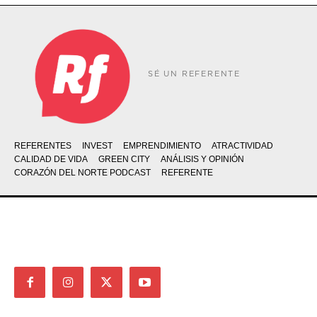
SÉ UN REFERENTE
REFERENTES
INVEST
EMPRENDIMIENTO
ATRACTIVIDAD
CALIDAD DE VIDA
GREEN CITY
ANÁLISIS Y OPINIÓN
CORAZÓN DEL NORTE PODCAST
REFERENTE