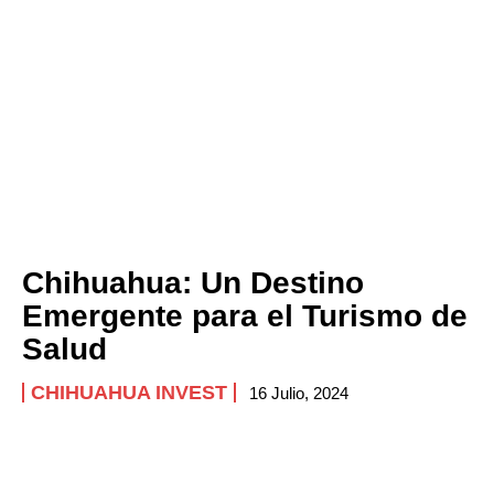
Chihuahua: Un Destino
Emergente para el Turismo de
Salud
CHIHUAHUA INVEST
16 Julio, 2024