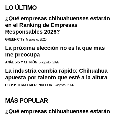
LO ÚLTIMO
¿Qué empresas chihuahuenses estarán
en el Ranking de Empresas
Responsables 2026?
GREEN CITY
5 agosto, 2026
La próxima elección no es la que más
me preocupa
ANÁLISIS Y OPINIÓN
5 agosto, 2026
La industria cambia rápido: Chihuahua
apuesta por talento que esté a la altura
ECOSISTEMA EMPRENDEDOR
5 agosto, 2026
MÁS POPULAR
¿Qué empresas chihuahuenses estarán