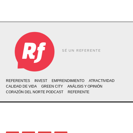
SÉ UN REFERENTE
REFERENTES
INVEST
EMPRENDIMIENTO
ATRACTIVIDAD
CALIDAD DE VIDA
GREEN CITY
ANÁLISIS Y OPINIÓN
CORAZÓN DEL NORTE PODCAST
REFERENTE