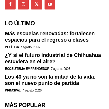
LO ÚLTIMO
Más escuelas renovadas: fortalecen
espacios para el regreso a clases
POLÍTICA
7 agosto, 2026
¿Y si el futuro industrial de Chihuahua
estuviera en el aire?
ECOSISTEMA EMPRENDEDOR
7 agosto, 2026
Los 40 ya no son la mitad de la vida:
son el nuevo punto de partida
PRINCIPAL
7 agosto, 2026
MÁS POPULAR