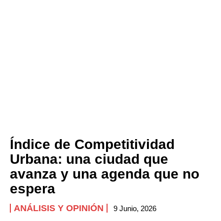
Índice de Competitividad
Urbana: una ciudad que
avanza y una agenda que no
espera
ANÁLISIS Y OPINIÓN
9 Junio, 2026