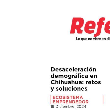
Desaceleración
demográfica en
Chihuahua: retos
y soluciones
ECOSISTEMA
EMPRENDEDOR
16 Diciembre, 2024