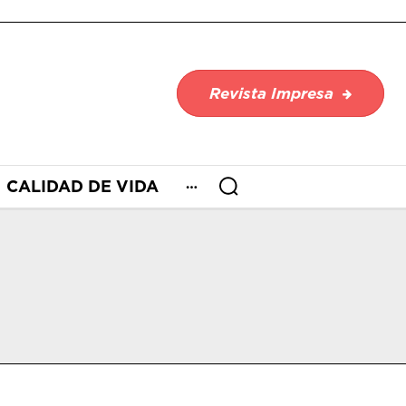
Revista Impresa
CALIDAD DE VIDA