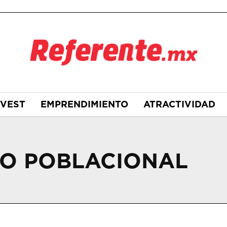
NVEST
EMPRENDIMIENTO
ATRACTIVIDAD
TO POBLACIONAL