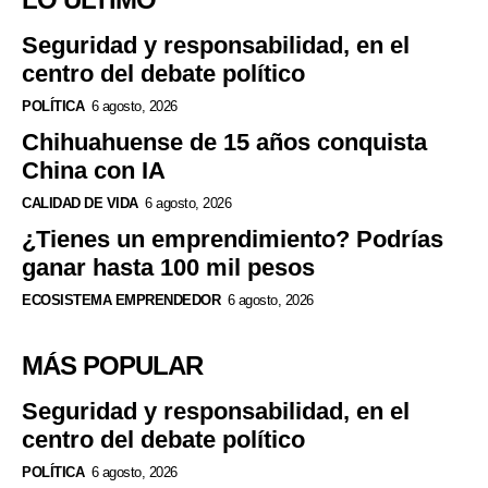
Seguridad y responsabilidad, en el
centro del debate político
POLÍTICA
6 agosto, 2026
Chihuahuense de 15 años conquista
China con IA
CALIDAD DE VIDA
6 agosto, 2026
¿Tienes un emprendimiento? Podrías
ganar hasta 100 mil pesos
ECOSISTEMA EMPRENDEDOR
6 agosto, 2026
MÁS POPULAR
Seguridad y responsabilidad, en el
centro del debate político
POLÍTICA
6 agosto, 2026