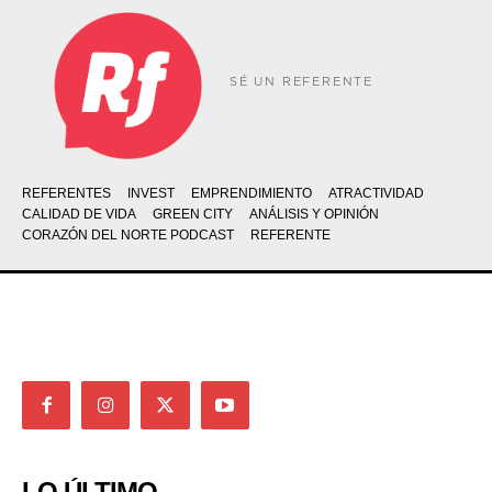
SÉ UN REFERENTE
REFERENTES
INVEST
EMPRENDIMIENTO
ATRACTIVIDAD
CALIDAD DE VIDA
GREEN CITY
ANÁLISIS Y OPINIÓN
CORAZÓN DEL NORTE PODCAST
REFERENTE
LO ÚLTIMO