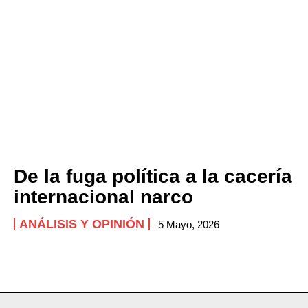
De la fuga política a la cacería
internacional narco
ANÁLISIS Y OPINIÓN
5 Mayo, 2026