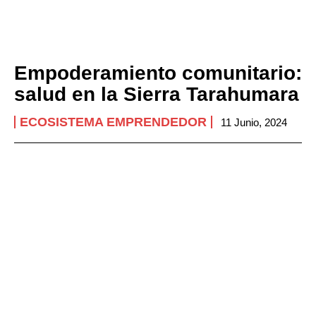
Empoderamiento comunitario:
salud en la Sierra Tarahumara
ECOSISTEMA EMPRENDEDOR
11 Junio, 2024