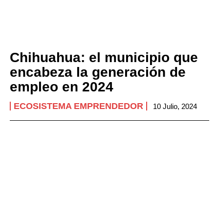
Chihuahua: el municipio que
encabeza la generación de
empleo en 2024
ECOSISTEMA EMPRENDEDOR
10 Julio, 2024