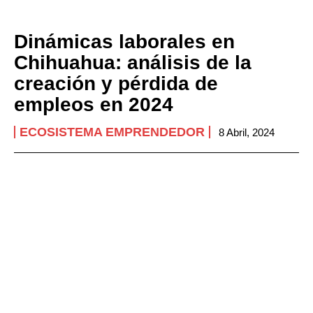
Dinámicas laborales en
Chihuahua: análisis de la
creación y pérdida de
empleos en 2024
ECOSISTEMA EMPRENDEDOR
8 Abril, 2024