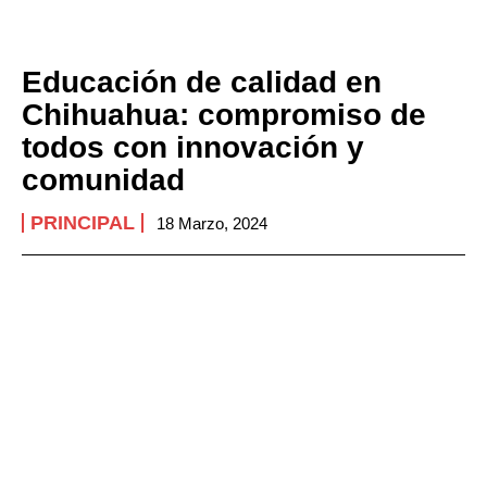
Educación de calidad en
Chihuahua: compromiso de
todos con innovación y
comunidad
PRINCIPAL
18 Marzo, 2024