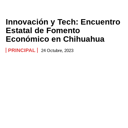
Innovación y Tech: Encuentro
Estatal de Fomento
Económico en Chihuahua
PRINCIPAL
24 Octubre, 2023