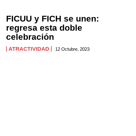
FICUU y FICH se unen:
regresa esta doble
celebración
ATRACTIVIDAD
12 Octubre, 2023