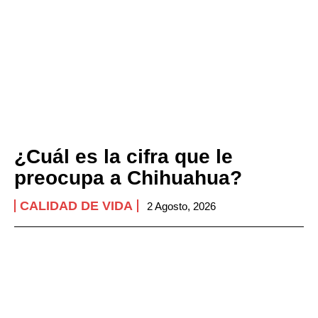
¿Cuál es la cifra que le
preocupa a Chihuahua?
CALIDAD DE VIDA
2 Agosto, 2026