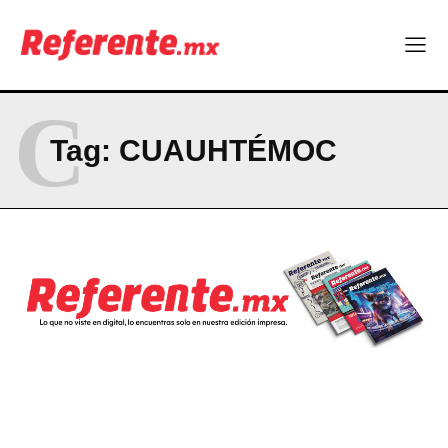
C
Tag:
CUAUHTÉMOC