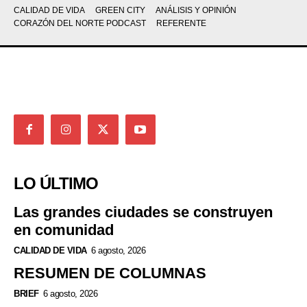
CALIDAD DE VIDA
GREEN CITY
ANÁLISIS Y OPINIÓN
CORAZÓN DEL NORTE PODCAST
REFERENTE
LO ÚLTIMO
Las grandes ciudades se construyen
en comunidad
CALIDAD DE VIDA
6 agosto, 2026
RESUMEN DE COLUMNAS
BRIEF
6 agosto, 2026