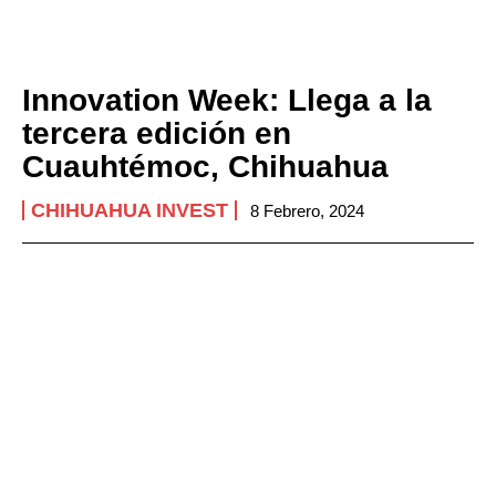
Innovation Week: Llega a la
tercera edición en
Cuauhtémoc, Chihuahua
CHIHUAHUA INVEST
8 Febrero, 2024