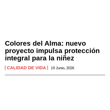
Colores del Alma: nuevo
proyecto impulsa protección
integral para la niñez
CALIDAD DE VIDA
19 Junio, 2026