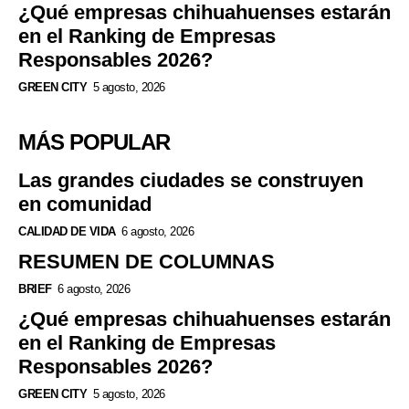
¿Qué empresas chihuahuenses estarán
en el Ranking de Empresas
Responsables 2026?
GREEN CITY
5 agosto, 2026
MÁS POPULAR
Las grandes ciudades se construyen
en comunidad
CALIDAD DE VIDA
6 agosto, 2026
RESUMEN DE COLUMNAS
BRIEF
6 agosto, 2026
¿Qué empresas chihuahuenses estarán
en el Ranking de Empresas
Responsables 2026?
GREEN CITY
5 agosto, 2026