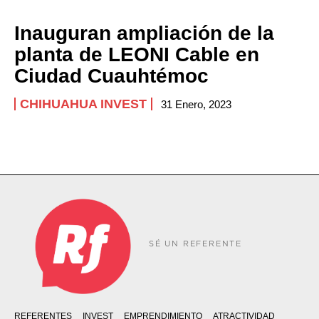
Inauguran ampliación de la
planta de LEONI Cable en
Ciudad Cuauhtémoc
CHIHUAHUA INVEST
31 Enero, 2023
SÉ UN REFERENTE
REFERENTES
INVEST
EMPRENDIMIENTO
ATRACTIVIDAD