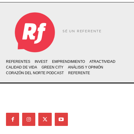
SÉ UN REFERENTE
REFERENTES
INVEST
EMPRENDIMIENTO
ATRACTIVIDAD
CALIDAD DE VIDA
GREEN CITY
ANÁLISIS Y OPINIÓN
CORAZÓN DEL NORTE PODCAST
REFERENTE