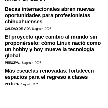
Becas internacionales abren nuevas
oportunidades para profesionistas
chihuahuenses
CALIDAD DE VIDA
8 agosto, 2026
El proyecto que cambió al mundo sin
proponérselo: cómo Linux nació como
un hobby y hoy mueve la tecnología
global
PRINCIPAL
8 agosto, 2026
Más escuelas renovadas: fortalecen
espacios para el regreso a clases
POLÍTICA
7 agosto, 2026