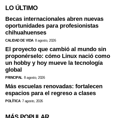
LO ÚLTIMO
Becas internacionales abren nuevas
oportunidades para profesionistas
chihuahuenses
CALIDAD DE VIDA
8 agosto, 2026
El proyecto que cambió al mundo sin
proponérselo: cómo Linux nació como
un hobby y hoy mueve la tecnología
global
PRINCIPAL
8 agosto, 2026
Más escuelas renovadas: fortalecen
espacios para el regreso a clases
POLÍTICA
7 agosto, 2026
MÁS POPULAR