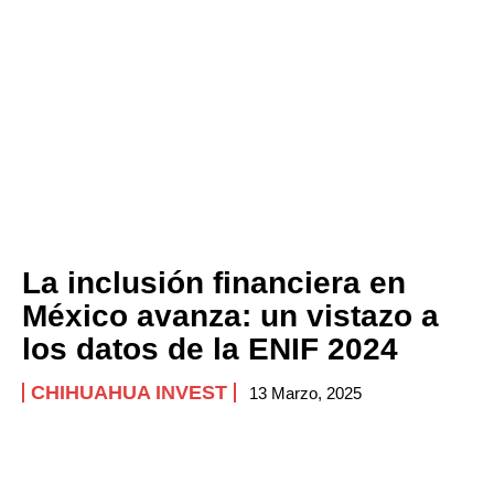
La inclusión financiera en
México avanza: un vistazo a
los datos de la ENIF 2024
CHIHUAHUA INVEST
13 Marzo, 2025