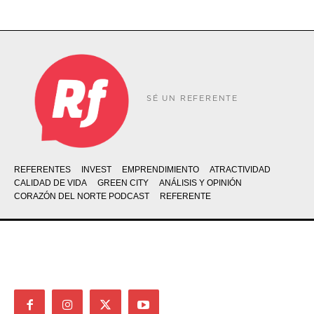
SÉ UN REFERENTE
REFERENTES
INVEST
EMPRENDIMIENTO
ATRACTIVIDAD
CALIDAD DE VIDA
GREEN CITY
ANÁLISIS Y OPINIÓN
CORAZÓN DEL NORTE PODCAST
REFERENTE