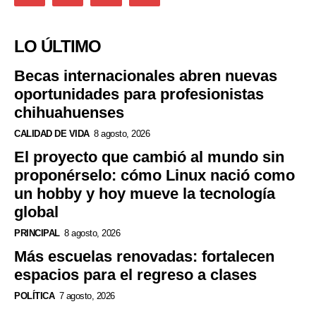
LO ÚLTIMO
Becas internacionales abren nuevas
oportunidades para profesionistas
chihuahuenses
CALIDAD DE VIDA
8 agosto, 2026
El proyecto que cambió al mundo sin
proponérselo: cómo Linux nació como
un hobby y hoy mueve la tecnología
global
PRINCIPAL
8 agosto, 2026
Más escuelas renovadas: fortalecen
espacios para el regreso a clases
POLÍTICA
7 agosto, 2026