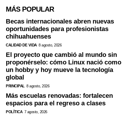
MÁS POPULAR
Becas internacionales abren nuevas
oportunidades para profesionistas
chihuahuenses
CALIDAD DE VIDA
8 agosto, 2026
El proyecto que cambió al mundo sin
proponérselo: cómo Linux nació como
un hobby y hoy mueve la tecnología
global
PRINCIPAL
8 agosto, 2026
Más escuelas renovadas: fortalecen
espacios para el regreso a clases
POLÍTICA
7 agosto, 2026