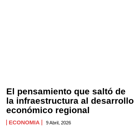
El pensamiento que saltó de
la infraestructura al desarrollo
económico regional
ECONOMIA
9 Abril, 2026