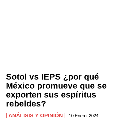
Sotol vs IEPS ¿por qué
México promueve que se
exporten sus espíritus
rebeldes?
ANÁLISIS Y OPINIÓN
10 Enero, 2024