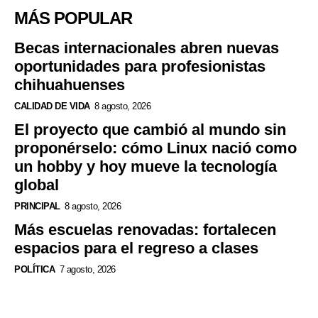
MÁS POPULAR
Becas internacionales abren nuevas
oportunidades para profesionistas
chihuahuenses
CALIDAD DE VIDA
8 agosto, 2026
El proyecto que cambió al mundo sin
proponérselo: cómo Linux nació como
un hobby y hoy mueve la tecnología
global
PRINCIPAL
8 agosto, 2026
Más escuelas renovadas: fortalecen
espacios para el regreso a clases
POLÍTICA
7 agosto, 2026