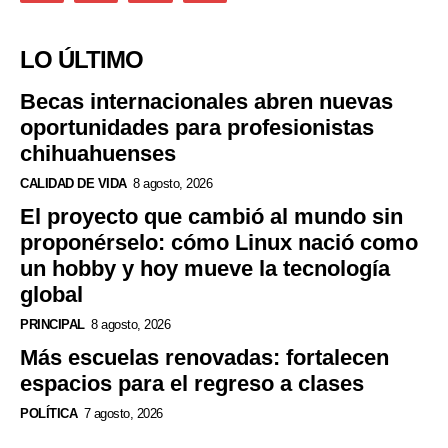
LO ÚLTIMO
Becas internacionales abren nuevas
oportunidades para profesionistas
chihuahuenses
CALIDAD DE VIDA
8 agosto, 2026
El proyecto que cambió al mundo sin
proponérselo: cómo Linux nació como
un hobby y hoy mueve la tecnología
global
PRINCIPAL
8 agosto, 2026
Más escuelas renovadas: fortalecen
espacios para el regreso a clases
POLÍTICA
7 agosto, 2026