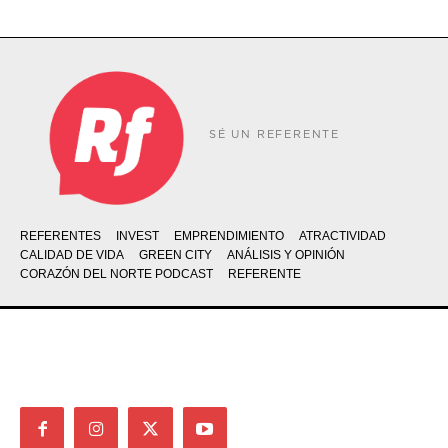
SÉ UN REFERENTE
REFERENTES
INVEST
EMPRENDIMIENTO
ATRACTIVIDAD
CALIDAD DE VIDA
GREEN CITY
ANÁLISIS Y OPINIÓN
CORAZÓN DEL NORTE PODCAST
REFERENTE