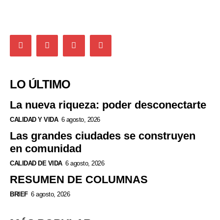
LO ÚLTIMO
La nueva riqueza: poder desconectarte
CALIDAD Y VIDA
6 agosto, 2026
Las grandes ciudades se construyen
en comunidad
CALIDAD DE VIDA
6 agosto, 2026
RESUMEN DE COLUMNAS
BRIEF
6 agosto, 2026