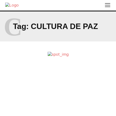
C
Tag:
CULTURA DE PAZ