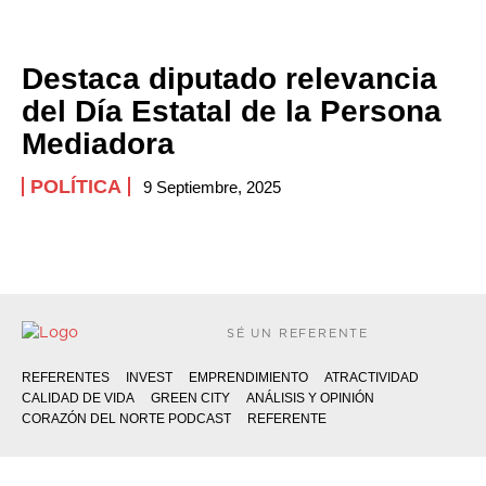
Destaca diputado relevancia
del Día Estatal de la Persona
Mediadora
POLÍTICA
9 Septiembre, 2025
SÉ UN REFERENTE
REFERENTES
INVEST
EMPRENDIMIENTO
ATRACTIVIDAD
CALIDAD DE VIDA
GREEN CITY
ANÁLISIS Y OPINIÓN
CORAZÓN DEL NORTE PODCAST
REFERENTE