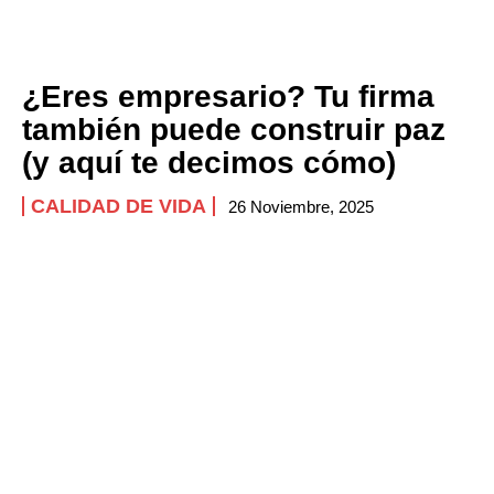
¿Eres empresario? Tu firma
también puede construir paz
(y aquí te decimos cómo)
CALIDAD DE VIDA
26 Noviembre, 2025