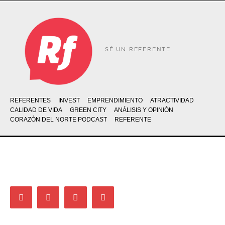
SÉ UN REFERENTE
REFERENTES
INVEST
EMPRENDIMIENTO
ATRACTIVIDAD
CALIDAD DE VIDA
GREEN CITY
ANÁLISIS Y OPINIÓN
CORAZÓN DEL NORTE PODCAST
REFERENTE