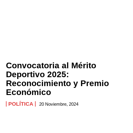
Convocatoria al Mérito
Deportivo 2025:
Reconocimiento y Premio
Económico
POLÍTICA
20 Noviembre, 2024