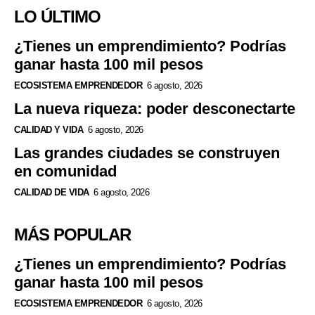
LO ÚLTIMO
¿Tienes un emprendimiento? Podrías
ganar hasta 100 mil pesos
ECOSISTEMA EMPRENDEDOR
6 agosto, 2026
La nueva riqueza: poder desconectarte
CALIDAD Y VIDA
6 agosto, 2026
Las grandes ciudades se construyen
en comunidad
CALIDAD DE VIDA
6 agosto, 2026
MÁS POPULAR
¿Tienes un emprendimiento? Podrías
ganar hasta 100 mil pesos
ECOSISTEMA EMPRENDEDOR
6 agosto, 2026