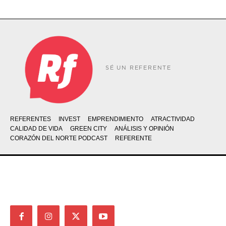
SÉ UN REFERENTE
REFERENTES
INVEST
EMPRENDIMIENTO
ATRACTIVIDAD
CALIDAD DE VIDA
GREEN CITY
ANÁLISIS Y OPINIÓN
CORAZÓN DEL NORTE PODCAST
REFERENTE