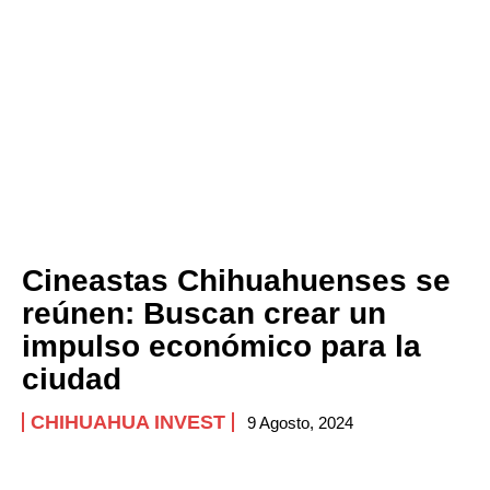
Cineastas Chihuahuenses se
reúnen: Buscan crear un
impulso económico para la
ciudad
CHIHUAHUA INVEST
9 Agosto, 2024