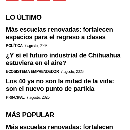
LO ÚLTIMO
Más escuelas renovadas: fortalecen
espacios para el regreso a clases
POLÍTICA
7 agosto, 2026
¿Y si el futuro industrial de Chihuahua
estuviera en el aire?
ECOSISTEMA EMPRENDEDOR
7 agosto, 2026
Los 40 ya no son la mitad de la vida:
son el nuevo punto de partida
PRINCIPAL
7 agosto, 2026
MÁS POPULAR
Más escuelas renovadas: fortalecen