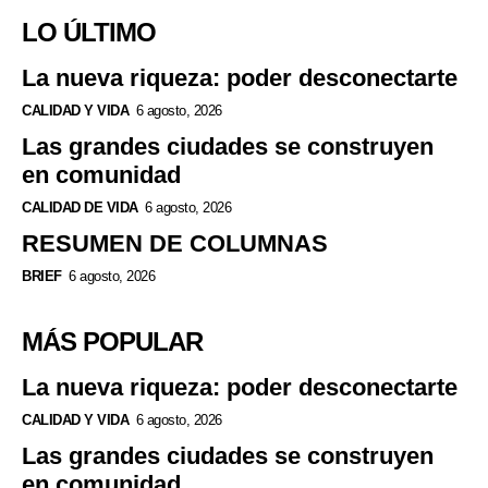
LO ÚLTIMO
La nueva riqueza: poder desconectarte
CALIDAD Y VIDA
6 agosto, 2026
Las grandes ciudades se construyen
en comunidad
CALIDAD DE VIDA
6 agosto, 2026
RESUMEN DE COLUMNAS
BRIEF
6 agosto, 2026
MÁS POPULAR
La nueva riqueza: poder desconectarte
CALIDAD Y VIDA
6 agosto, 2026
Las grandes ciudades se construyen
en comunidad