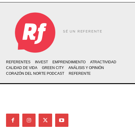
SÉ UN REFERENTE
REFERENTES
INVEST
EMPRENDIMIENTO
ATRACTIVIDAD
CALIDAD DE VIDA
GREEN CITY
ANÁLISIS Y OPINIÓN
CORAZÓN DEL NORTE PODCAST
REFERENTE