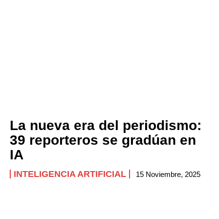
La nueva era del periodismo:
39 reporteros se gradúan en
IA
INTELIGENCIA ARTIFICIAL
15 Noviembre, 2025