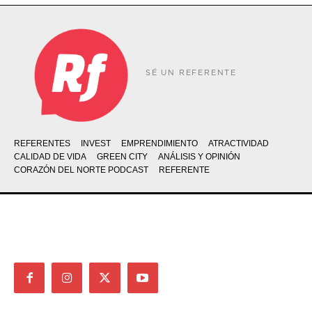
SÉ UN REFERENTE
REFERENTES
INVEST
EMPRENDIMIENTO
ATRACTIVIDAD
CALIDAD DE VIDA
GREEN CITY
ANÁLISIS Y OPINIÓN
CORAZÓN DEL NORTE PODCAST
REFERENTE