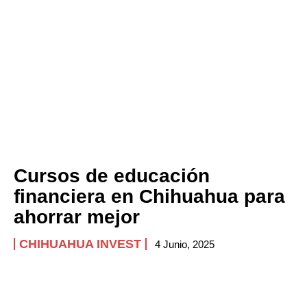
Cursos de educación
financiera en Chihuahua para
ahorrar mejor
CHIHUAHUA INVEST
4 Junio, 2025