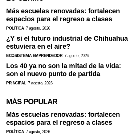
Más escuelas renovadas: fortalecen
espacios para el regreso a clases
POLÍTICA
7 agosto, 2026
¿Y si el futuro industrial de Chihuahua
estuviera en el aire?
ECOSISTEMA EMPRENDEDOR
7 agosto, 2026
Los 40 ya no son la mitad de la vida:
son el nuevo punto de partida
PRINCIPAL
7 agosto, 2026
MÁS POPULAR
Más escuelas renovadas: fortalecen
espacios para el regreso a clases
POLÍTICA
7 agosto, 2026