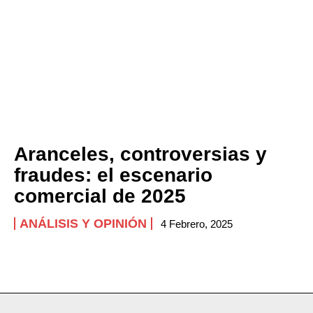
Aranceles, controversias y
fraudes: el escenario
comercial de 2025
ANÁLISIS Y OPINIÓN
4 Febrero, 2025