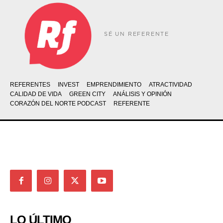
SÉ UN REFERENTE
REFERENTES
INVEST
EMPRENDIMIENTO
ATRACTIVIDAD
CALIDAD DE VIDA
GREEN CITY
ANÁLISIS Y OPINIÓN
CORAZÓN DEL NORTE PODCAST
REFERENTE
LO ÚLTIMO