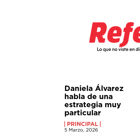
Daniela Álvarez
habla de una
estrategia muy
particular
PRINCIPAL
5 Marzo, 2026