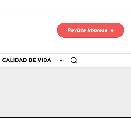
Revista Impresa
CALIDAD DE VIDA