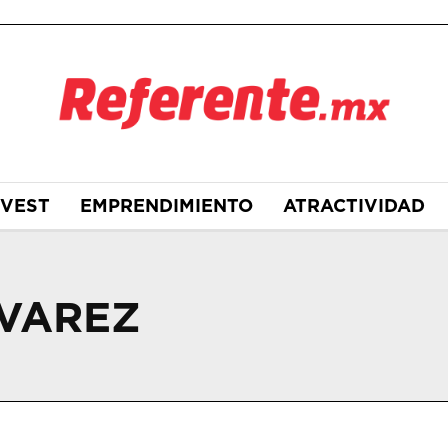
NVEST
EMPRENDIMIENTO
ATRACTIVIDAD
LVAREZ