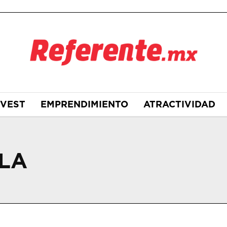
NVEST
EMPRENDIMIENTO
ATRACTIVIDAD
LA