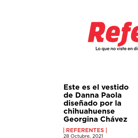
Este es el vestido
de Danna Paola
diseñado por la
chihuahuense
Georgina Chávez
REFERENTES
28 Octubre, 2021