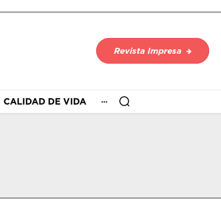
Revista Impresa
CALIDAD DE VIDA