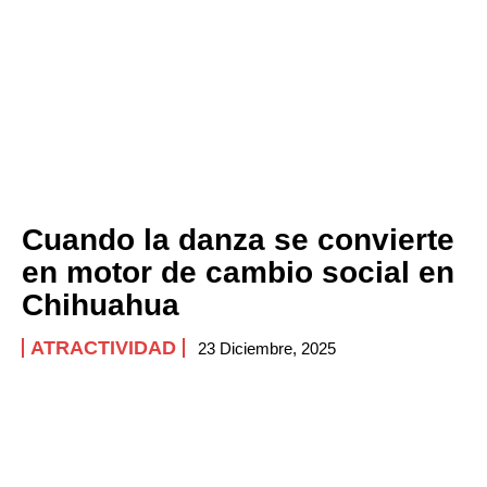
Cuando la danza se convierte
en motor de cambio social en
Chihuahua
ATRACTIVIDAD
23 Diciembre, 2025