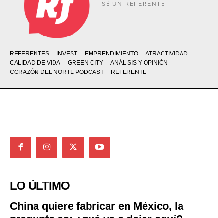
SÉ UN REFERENTE
REFERENTES
INVEST
EMPRENDIMIENTO
ATRACTIVIDAD
CALIDAD DE VIDA
GREEN CITY
ANÁLISIS Y OPINIÓN
CORAZÓN DEL NORTE PODCAST
REFERENTE
LO ÚLTIMO
China quiere fabricar en México, la