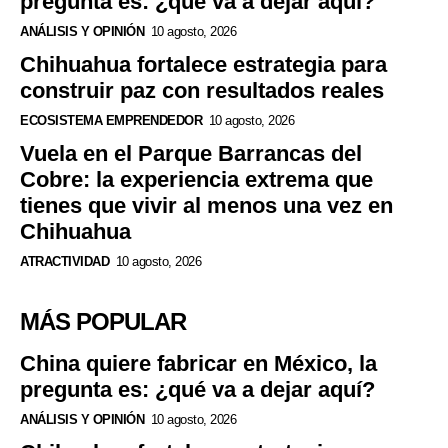
pregunta es: ¿qué va a dejar aquí?
ANÁLISIS Y OPINIÓN
10 agosto, 2026
Chihuahua fortalece estrategia para
construir paz con resultados reales
ECOSISTEMA EMPRENDEDOR
10 agosto, 2026
Vuela en el Parque Barrancas del
Cobre: la experiencia extrema que
tienes que vivir al menos una vez en
Chihuahua
ATRACTIVIDAD
10 agosto, 2026
MÁS POPULAR
China quiere fabricar en México, la
pregunta es: ¿qué va a dejar aquí?
ANÁLISIS Y OPINIÓN
10 agosto, 2026