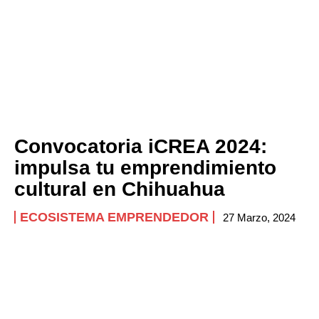
Convocatoria iCREA 2024:
impulsa tu emprendimiento
cultural en Chihuahua
ECOSISTEMA EMPRENDEDOR
27 Marzo, 2024