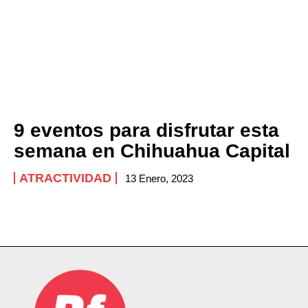
9 eventos para disfrutar esta
semana en Chihuahua Capital
ATRACTIVIDAD
13 Enero, 2023