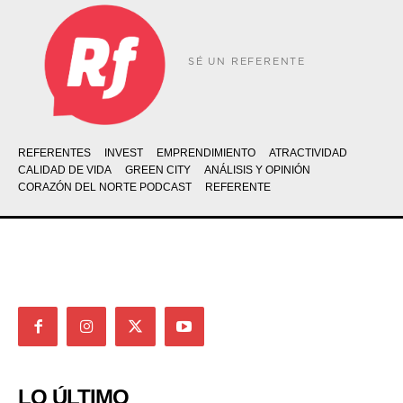
SÉ UN REFERENTE
REFERENTES
INVEST
EMPRENDIMIENTO
ATRACTIVIDAD
CALIDAD DE VIDA
GREEN CITY
ANÁLISIS Y OPINIÓN
CORAZÓN DEL NORTE PODCAST
REFERENTE
LO ÚLTIMO