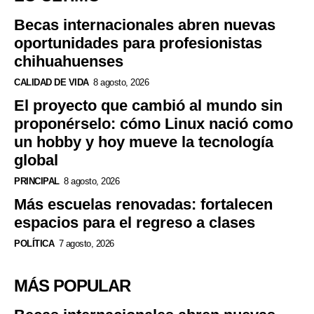
Becas internacionales abren nuevas
oportunidades para profesionistas
chihuahuenses
CALIDAD DE VIDA
8 agosto, 2026
El proyecto que cambió al mundo sin
proponérselo: cómo Linux nació como
un hobby y hoy mueve la tecnología
global
PRINCIPAL
8 agosto, 2026
Más escuelas renovadas: fortalecen
espacios para el regreso a clases
POLÍTICA
7 agosto, 2026
MÁS POPULAR