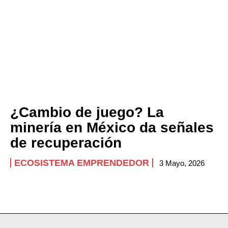
¿Cambio de juego? La
minería en México da señales
de recuperación
ECOSISTEMA EMPRENDEDOR
3 Mayo, 2026