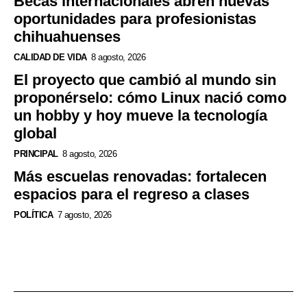
Becas internacionales abren nuevas
oportunidades para profesionistas
chihuahuenses
CALIDAD DE VIDA
8 agosto, 2026
El proyecto que cambió al mundo sin
proponérselo: cómo Linux nació como
un hobby y hoy mueve la tecnología
global
PRINCIPAL
8 agosto, 2026
Más escuelas renovadas: fortalecen
espacios para el regreso a clases
POLÍTICA
7 agosto, 2026