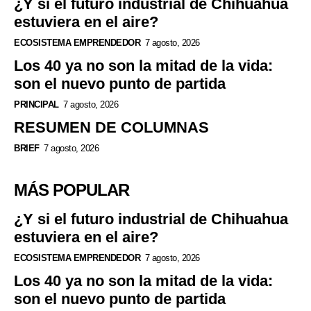
¿Y si el futuro industrial de Chihuahua
estuviera en el aire?
ECOSISTEMA EMPRENDEDOR
7 agosto, 2026
Los 40 ya no son la mitad de la vida:
son el nuevo punto de partida
PRINCIPAL
7 agosto, 2026
RESUMEN DE COLUMNAS
BRIEF
7 agosto, 2026
MÁS POPULAR
¿Y si el futuro industrial de Chihuahua
estuviera en el aire?
ECOSISTEMA EMPRENDEDOR
7 agosto, 2026
Los 40 ya no son la mitad de la vida:
son el nuevo punto de partida