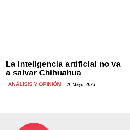
La inteligencia artificial no va
a salvar Chihuahua
ANÁLISIS Y OPINIÓN
26 Mayo, 2026