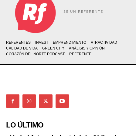
SÉ UN REFERENTE
REFERENTES
INVEST
EMPRENDIMIENTO
ATRACTIVIDAD
CALIDAD DE VIDA
GREEN CITY
ANÁLISIS Y OPINIÓN
CORAZÓN DEL NORTE PODCAST
REFERENTE
LO ÚLTIMO