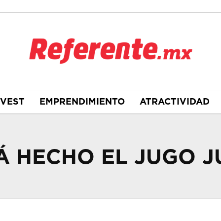
NVEST
EMPRENDIMIENTO
ATRACTIVIDAD
Á HECHO EL JUGO 