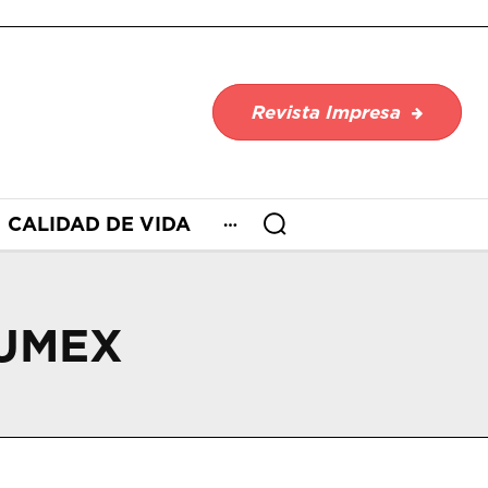
Revista Impresa
CALIDAD DE VIDA
JUMEX