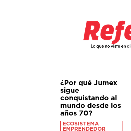
¿Por qué Jumex
sigue
conquistando al
mundo desde los
años 70?
ECOSISTEMA
EMPRENDEDOR