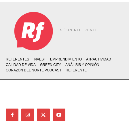
SÉ UN REFERENTE
REFERENTES
INVEST
EMPRENDIMIENTO
ATRACTIVIDAD
CALIDAD DE VIDA
GREEN CITY
ANÁLISIS Y OPINIÓN
CORAZÓN DEL NORTE PODCAST
REFERENTE