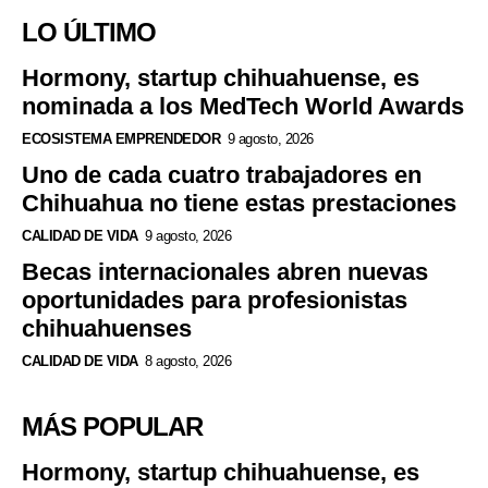
LO ÚLTIMO
Hormony, startup chihuahuense, es
nominada a los MedTech World Awards
ECOSISTEMA EMPRENDEDOR
9 agosto, 2026
Uno de cada cuatro trabajadores en
Chihuahua no tiene estas prestaciones
CALIDAD DE VIDA
9 agosto, 2026
Becas internacionales abren nuevas
oportunidades para profesionistas
chihuahuenses
CALIDAD DE VIDA
8 agosto, 2026
MÁS POPULAR
Hormony, startup chihuahuense, es