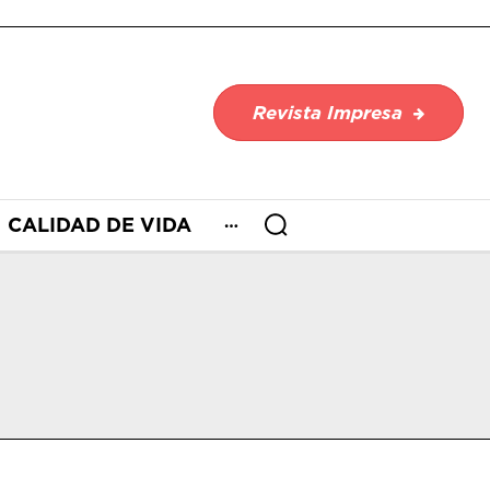
Revista Impresa
CALIDAD DE VIDA