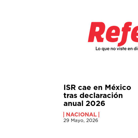
ISR cae en México
tras declaración
anual 2026
NACIONAL
29 Mayo, 2026