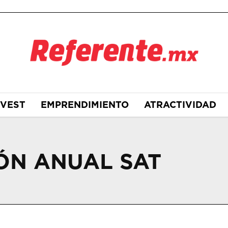
NVEST
EMPRENDIMIENTO
ATRACTIVIDAD
ÓN ANUAL SAT