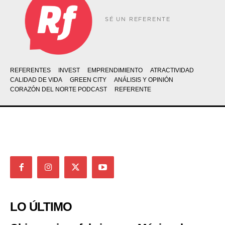
SÉ UN REFERENTE
REFERENTES
INVEST
EMPRENDIMIENTO
ATRACTIVIDAD
CALIDAD DE VIDA
GREEN CITY
ANÁLISIS Y OPINIÓN
CORAZÓN DEL NORTE PODCAST
REFERENTE
LO ÚLTIMO