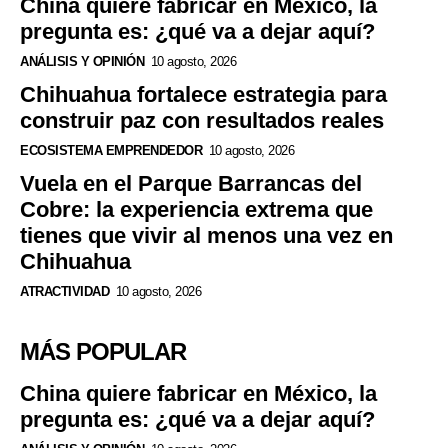
China quiere fabricar en México, la
pregunta es: ¿qué va a dejar aquí?
ANÁLISIS Y OPINIÓN
10 agosto, 2026
Chihuahua fortalece estrategia para
construir paz con resultados reales
ECOSISTEMA EMPRENDEDOR
10 agosto, 2026
Vuela en el Parque Barrancas del
Cobre: la experiencia extrema que
tienes que vivir al menos una vez en
Chihuahua
ATRACTIVIDAD
10 agosto, 2026
MÁS POPULAR
China quiere fabricar en México, la
pregunta es: ¿qué va a dejar aquí?