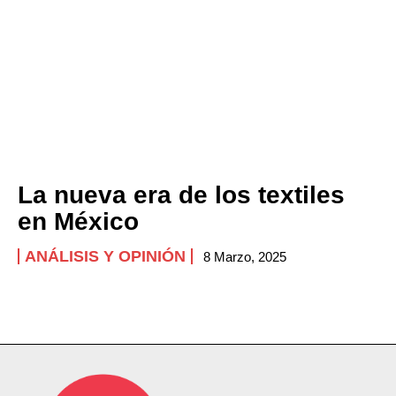
NEWSLETTER
La nueva era de los textiles
en México
ANÁLISIS Y OPINIÓN
8 Marzo, 2025