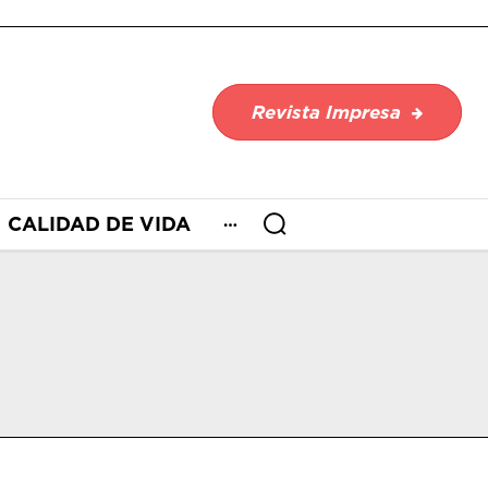
Revista Impresa
CALIDAD DE VIDA