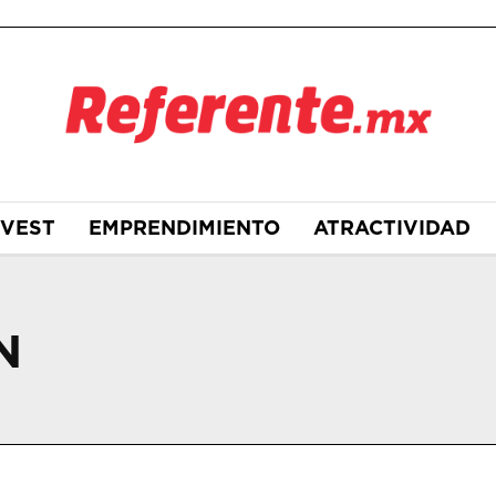
NVEST
EMPRENDIMIENTO
ATRACTIVIDAD
N