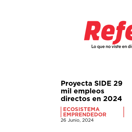
Proyecta SIDE 29
mil empleos
directos en 2024
ECOSISTEMA
EMPRENDEDOR
26 Junio, 2024