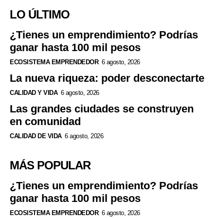
LO ÚLTIMO
¿Tienes un emprendimiento? Podrías
ganar hasta 100 mil pesos
ECOSISTEMA EMPRENDEDOR
6 agosto, 2026
La nueva riqueza: poder desconectarte
CALIDAD Y VIDA
6 agosto, 2026
Las grandes ciudades se construyen
en comunidad
CALIDAD DE VIDA
6 agosto, 2026
MÁS POPULAR
¿Tienes un emprendimiento? Podrías
ganar hasta 100 mil pesos
ECOSISTEMA EMPRENDEDOR
6 agosto, 2026