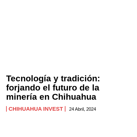
Tecnología y tradición:
forjando el futuro de la
minería en Chihuahua
CHIHUAHUA INVEST
24 Abril, 2024