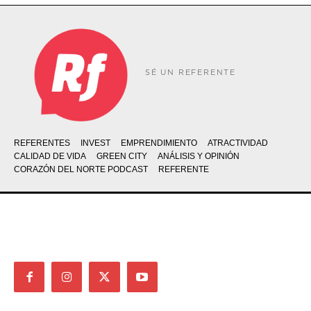
SÉ UN REFERENTE
REFERENTES
INVEST
EMPRENDIMIENTO
ATRACTIVIDAD
CALIDAD DE VIDA
GREEN CITY
ANÁLISIS Y OPINIÓN
CORAZÓN DEL NORTE PODCAST
REFERENTE