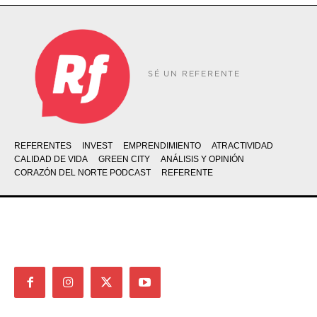
SÉ UN REFERENTE
REFERENTES
INVEST
EMPRENDIMIENTO
ATRACTIVIDAD
CALIDAD DE VIDA
GREEN CITY
ANÁLISIS Y OPINIÓN
CORAZÓN DEL NORTE PODCAST
REFERENTE