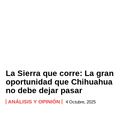
La Sierra que corre: La gran
oportunidad que Chihuahua
no debe dejar pasar
ANÁLISIS Y OPINIÓN
4 Octubre, 2025