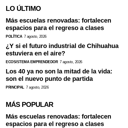
LO ÚLTIMO
Más escuelas renovadas: fortalecen
espacios para el regreso a clases
POLÍTICA
7 agosto, 2026
¿Y si el futuro industrial de Chihuahua
estuviera en el aire?
ECOSISTEMA EMPRENDEDOR
7 agosto, 2026
Los 40 ya no son la mitad de la vida:
son el nuevo punto de partida
PRINCIPAL
7 agosto, 2026
MÁS POPULAR
Más escuelas renovadas: fortalecen
espacios para el regreso a clases