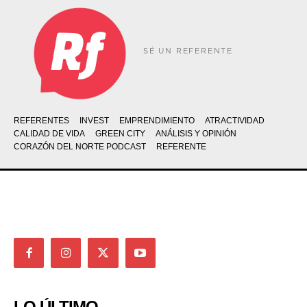
SÉ UN REFERENTE
REFERENTES
INVEST
EMPRENDIMIENTO
ATRACTIVIDAD
CALIDAD DE VIDA
GREEN CITY
ANÁLISIS Y OPINIÓN
CORAZÓN DEL NORTE PODCAST
REFERENTE
LO ÚLTIMO