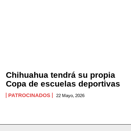
Chihuahua tendrá su propia
Copa de escuelas deportivas
PATROCINADOS
22 Mayo, 2026