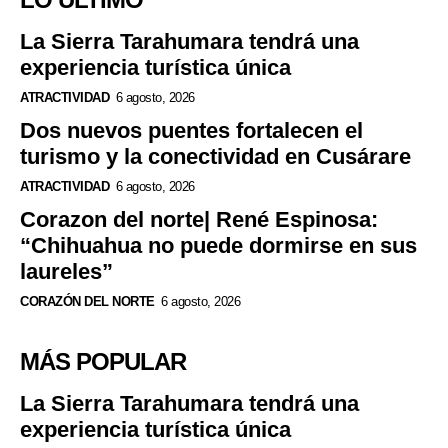
La Sierra Tarahumara tendrá una
experiencia turística única
ATRACTIVIDAD
6 agosto, 2026
Dos nuevos puentes fortalecen el
turismo y la conectividad en Cusárare
ATRACTIVIDAD
6 agosto, 2026
Corazon del norte| René Espinosa:
“Chihuahua no puede dormirse en sus
laureles”
CORAZÓN DEL NORTE
6 agosto, 2026
MÁS POPULAR
La Sierra Tarahumara tendrá una
experiencia turística única