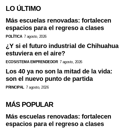
LO ÚLTIMO
Más escuelas renovadas: fortalecen
espacios para el regreso a clases
POLÍTICA
7 agosto, 2026
¿Y si el futuro industrial de Chihuahua
estuviera en el aire?
ECOSISTEMA EMPRENDEDOR
7 agosto, 2026
Los 40 ya no son la mitad de la vida:
son el nuevo punto de partida
PRINCIPAL
7 agosto, 2026
MÁS POPULAR
Más escuelas renovadas: fortalecen
espacios para el regreso a clases