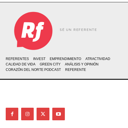
SÉ UN REFERENTE
REFERENTES
INVEST
EMPRENDIMIENTO
ATRACTIVIDAD
CALIDAD DE VIDA
GREEN CITY
ANÁLISIS Y OPINIÓN
CORAZÓN DEL NORTE PODCAST
REFERENTE