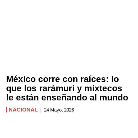
México corre con raíces: lo
que los rarámuri y mixtecos
le están enseñando al mundo
NACIONAL
24 Mayo, 2026