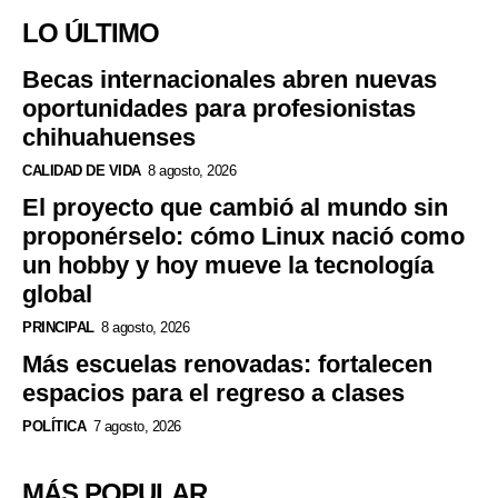
LO ÚLTIMO
Becas internacionales abren nuevas
oportunidades para profesionistas
chihuahuenses
CALIDAD DE VIDA
8 agosto, 2026
El proyecto que cambió al mundo sin
proponérselo: cómo Linux nació como
un hobby y hoy mueve la tecnología
global
PRINCIPAL
8 agosto, 2026
Más escuelas renovadas: fortalecen
espacios para el regreso a clases
POLÍTICA
7 agosto, 2026
MÁS POPULAR