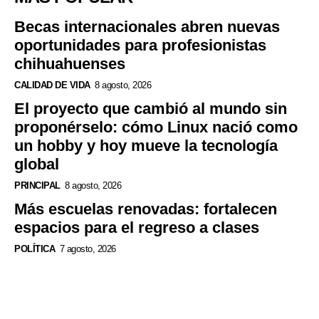
Becas internacionales abren nuevas
oportunidades para profesionistas
chihuahuenses
CALIDAD DE VIDA
8 agosto, 2026
El proyecto que cambió al mundo sin
proponérselo: cómo Linux nació como
un hobby y hoy mueve la tecnología
global
PRINCIPAL
8 agosto, 2026
Más escuelas renovadas: fortalecen
espacios para el regreso a clases
POLÍTICA
7 agosto, 2026