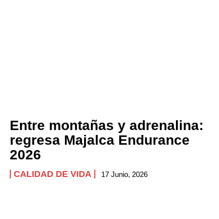
Entre montañas y adrenalina:
regresa Majalca Endurance
2026
CALIDAD DE VIDA
17 Junio, 2026