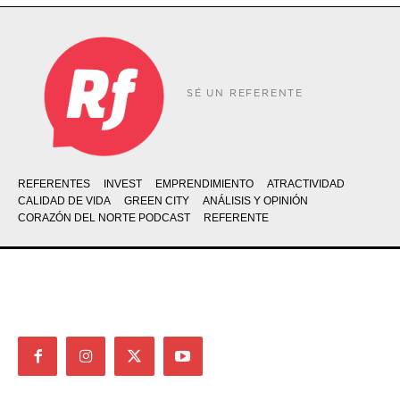
SÉ UN REFERENTE
REFERENTES
INVEST
EMPRENDIMIENTO
ATRACTIVIDAD
CALIDAD DE VIDA
GREEN CITY
ANÁLISIS Y OPINIÓN
CORAZÓN DEL NORTE PODCAST
REFERENTE