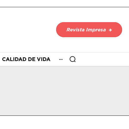
Revista Impresa
CALIDAD DE VIDA