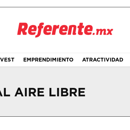
NVEST
EMPRENDIMIENTO
ATRACTIVIDAD
L AIRE LIBRE