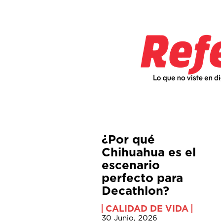
¿Por qué
Chihuahua es el
escenario
perfecto para
Decathlon?
CALIDAD DE VIDA
30 Junio, 2026